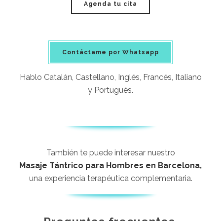
Agenda tu cita
Contáctame por Whatsapp
Hablo Catalán, Castellano, Inglés, Francés, Italiano
y Portugués.
También te puede interesar nuestro
Masaje Tántrico para Hombres en Barcelona
,
una experiencia terapéutica complementaria.