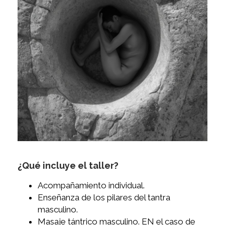
¿Qué incluye el taller?
Acompañamiento individual.
Enseñanza de los pilares del tantra
masculino.
Masaje tántrico masculino. EN el caso de