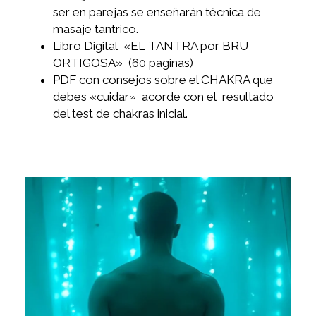
ser en parejas se enseñarán técnica de
masaje tantrico.
Libro Digital «EL TANTRA por BRU
ORTIGOSA» (60 paginas)
PDF con consejos sobre el CHAKRA que
debes «cuidar» acorde con el resultado
del test de chakras inicial.