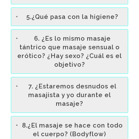
5.¿Qué pasa con la higiene?
6. ¿Es lo mismo masaje
tántrico que masaje sensual o
erótico? ¿Hay sexo? ¿Cuál es el
objetivo?
7. ¿Estaremos desnudos el
masajista y yo durante el
masaje?
8.¿El masaje se hace con todo
el cuerpo? (Bodyflow)