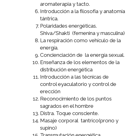
aromaterapia y tacto.
Introducción a la filosofía y anatomía
tántrica.
Polaridades energéticas.
Shiva/Shakti (femenina y masculina)
La respiración como vehículo de la
energía.
Concienciación de la energía sexual.
Enseñanza de los elementos de la
distribución energética
Introducción a las técnicas de
control eyaculatorio y control de
erección
Reconocimiento de los puntos
sagrados en el hombre
Distra. Toque consciente.
Masaje corporal tantrico(prono y
supino)
Transmutación energética