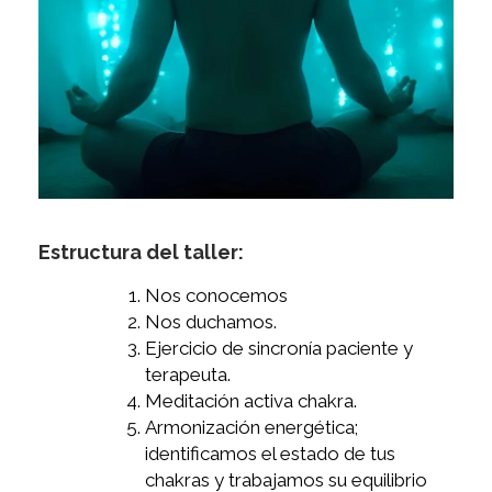
Estructura del taller:
Nos conocemos
Nos duchamos.
Ejercicio de sincronía paciente y
terapeuta.
Meditación activa chakra.
Armonización energética;
identificamos el estado de tus
chakras y trabajamos su equilibrio