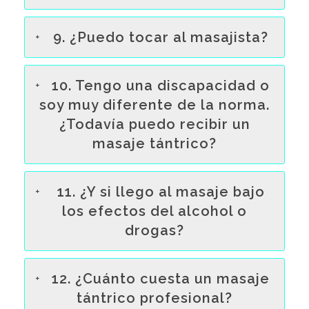
9. ¿Puedo tocar al masajista?
10. Tengo una discapacidad o
soy muy diferente de la norma.
¿Todavía puedo recibir un
masaje tántrico?
11. ¿Y si llego al masaje bajo
los efectos del alcohol o
drogas?
12. ¿Cuánto cuesta un masaje
tántrico profesional?