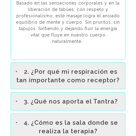
Basado en las sensaciones corporales y en la
liberación de tabúes, con respeto y
profesionalismo, este masaje logra el ansiado
equilibrio de mente y cuerpo. Sin pruritos, sin
tapujos. Sintiendo y dejando fluir la energía
vital que fluye en nuestro cuerpo
naturalmente.
2. ¿Por qué mi respiración es
tan importante como receptor?
3. ¿Qué nos aporta el Tantra?
4. ¿Cómo es la sala donde se
realiza la terapia?