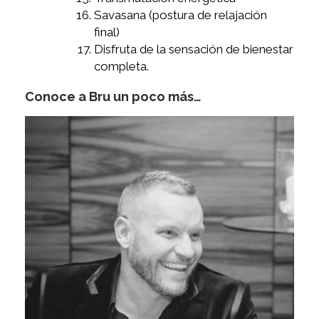
Savasana (postura de relajación
final)
Disfruta de la sensación de bienestar
completa.
Conoce a Bru un poco más…