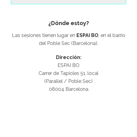
¿Dónde estoy?
Las sesiones tienen lugar en
ESPAI BO
, en el barrio
del Poble Sec (Barcelona).
Dirección:
ESPAI BO
Carrer de Tapioles 51, local
(Paral·lel / Poble Sec)
08004 Barcelona