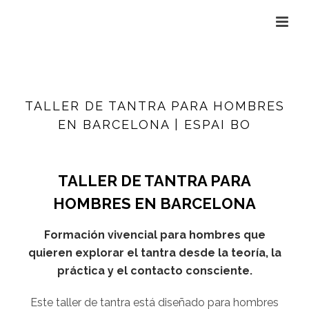
TALLER DE TANTRA PARA HOMBRES
EN BARCELONA | ESPAI BO
TALLER DE TANTRA PARA
HOMBRES EN BARCELONA
Formación vivencial para hombres que
quieren explorar el tantra desde la teoría, la
práctica y el contacto consciente.
Este taller de tantra está diseñado para hombres