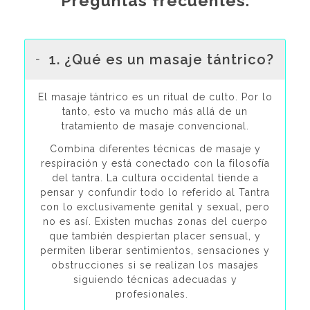
Preguntas frecuentes.
1. ¿Qué es un masaje tántrico?
El masaje tántrico es un ritual de culto. Por lo
tanto, esto va mucho más allá de un
tratamiento de masaje convencional.
Combina diferentes técnicas de masaje y
respiración y está conectado con la filosofía
del tantra. La cultura occidental tiende a
pensar y confundir todo lo referido al Tantra
con lo exclusivamente genital y sexual, pero
no es así. Existen muchas zonas del cuerpo
que también despiertan placer sensual, y
permiten liberar sentimientos, sensaciones y
obstrucciones si se realizan los masajes
siguiendo técnicas adecuadas y
profesionales.