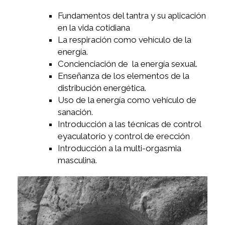
Fundamentos del tantra y su aplicación
en la vida cotidiana
La respiración como vehículo de la
energía.
Concienciación de la energía sexual.
Enseñanza de los elementos de la
distribución energética.
Uso de la energía como vehículo de
sanación.
Introducción a las técnicas de control
eyaculatorio y control de erección
Introducción a la multi-orgasmia
masculina.