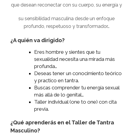
que desean reconectar con su cuerpo, su energía y
su sensibilidad masculina desde un enfoque
profundo, respetuoso y transformador…
¿A quién va dirigido?
Eres hombre y sientes que tu
sexualidad necesita una mirada más
profunda…
Deseas tener un conocimiento teórico
y practico en tantra.
Buscas comprender tu energía sexual
más allá de lo genital…
Taller individual (one to one) con cita
previa.
¿Qué aprenderás en el Taller de Tantra
Masculino?