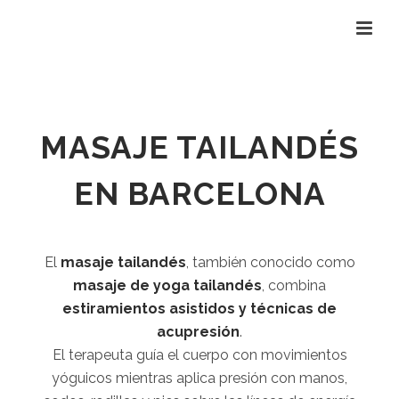
MASAJE TAILANDÉS
EN BARCELONA
El
masaje tailandés
, también conocido como
masaje de yoga tailandés
, combina
estiramientos asistidos y técnicas de
acupresión
.
El terapeuta guía el cuerpo con movimientos
yóguicos mientras aplica presión con manos,