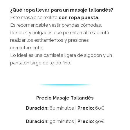
¿Qué ropa llevar para un masaje tailandés?
Este masaje se realiza
con ropa puesta
.
Es recomendable vestir prendas cómodas,
flexibles y holgadas que permitan al terapeuta
realizar los estiramientos y presiones
correctamente.
Lo ideal es una camiseta ligera de algodón y un
pantalón largo de tejido fino.
Precio Masaje Tailandés
Duración:
60 minutos |
Precio:
60€
Duración:
90 minutos |
Precio:
90€