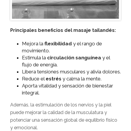
Principales beneficios del masaje tailandés:
Mejora la
flexibilidad
y el rango de
movimiento.
Estimula la
circulación sanguínea
y el
flujo de energía.
Libera tensiones musculares y alivia dolores.
Reduce el
estrés
y calma la mente.
Aporta vitalidad y sensación de bienestar
integral.
Además, la estimulación de los nervios y la piel
puede mejorar la calidad de la musculatura y
potenciar una sensación global de equilibrio físico
y emocional.