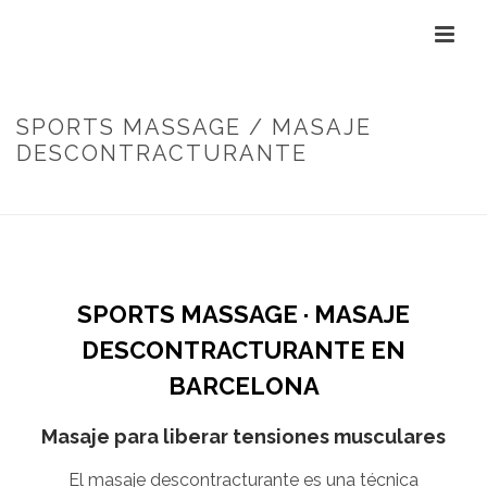
SPORTS MASSAGE / MASAJE
DESCONTRACTURANTE
INICIO
/
SPORTS MASSAGE / MASAJE DESCONTRACTURANTE
SPORTS MASSAGE · MASAJE
DESCONTRACTURANTE EN
BARCELONA
Masaje para liberar tensiones musculares
El masaje descontracturante es una técnica