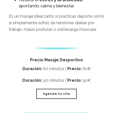
aportando calma y bienestar.
Es un masaje ideal tanto si practicas deporte como
si simplemente sufres de tensiones diarias por
trabajo, malas posturas o sobrecarga muscular.
Precio Masaje Desportivo
Duración:
60 minutos |
Precio:
60€
Duración:
90 minutos |
Precio:
90€
Agenda tu cita