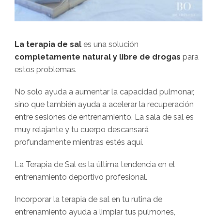
La terapia de sal
es una solución
completamente natural y libre de drogas
para
estos problemas.
No solo ayuda a aumentar la capacidad pulmonar,
sino que también ayuda a acelerar la recuperación
entre sesiones de entrenamiento. La sala de sal es
muy relajante y tu cuerpo descansará
profundamente mientras estés aquí.
La Terapia de Sal es la última tendencia en el
entrenamiento deportivo profesional.
Incorporar la terapia de sal en tu rutina de
entrenamiento ayuda a limpiar tus pulmones,