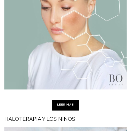
LEER MAS
HALOTERAPIA Y LOS NIÑOS