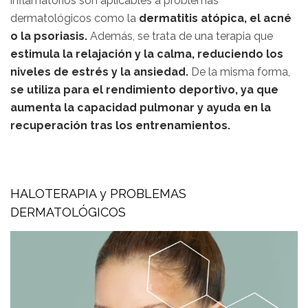
inflamatorios son aplicables a problemas
dermatológicos como la
dermatitis atópica, el acné
o la psoriasis.
Además, se trata de una terapia que
estimula la relajación y la calma, reduciendo los
niveles de estrés y la ansiedad.
De la misma forma,
se utiliza para el rendimiento deportivo, ya que
aumenta la capacidad pulmonar y ayuda en la
recuperación tras los entrenamientos.
HALOTERAPIA y PROBLEMAS
DERMATOLÓGICOS