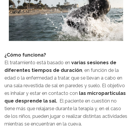
¿Cómo funciona?
El tratamiento está basado en
varias sesiones de
diferentes tiempos de duración
, en función de la
edad o la enfermedad a tratar, que se llevan a cabo en
una sala revestida de sal en paredes y suelo. El objetivo
es inhalar y estar en contacto con
las micropartículas
que desprende la sal.
El paciente en cuestión no
tiene más que relajarse durante la terapia y, en el caso
de los niños, pueden jugar o realizar distintas actividades
mientras se encuentran en la cueva.