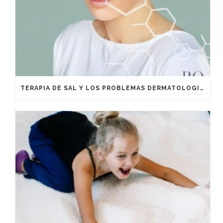
TERAPIA DE SAL Y LOS PROBLEMAS DERMATOLOGICOS