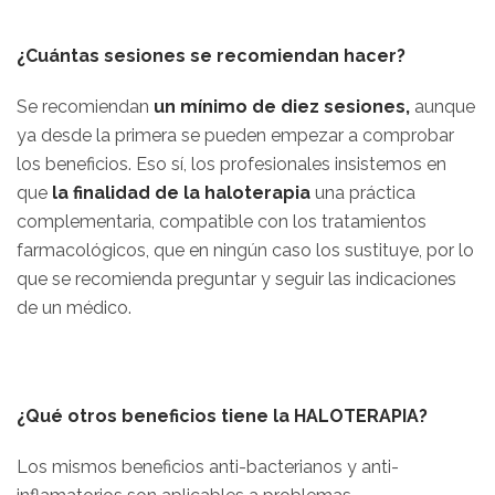
¿Cuántas sesiones se recomiendan hacer?
Se recomiendan
un mínimo de diez sesiones,
aunque
ya desde la primera se pueden empezar a comprobar
los beneficios. Eso sí, los profesionales insistemos en
que
la finalidad de la haloterapia
una práctica
complementaria, compatible con los tratamientos
farmacológicos, que en ningún caso los sustituye, por lo
que se recomienda preguntar y seguir las indicaciones
de un médico.
¿Qué otros beneficios tiene la HALOTERAPIA?
Los mismos beneficios anti-bacterianos y anti-