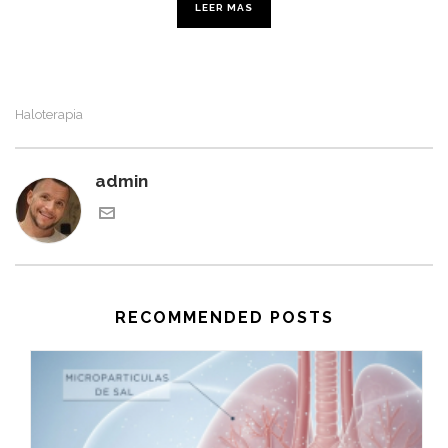
LEER MAS
Haloterapia
admin
RECOMMENDED POSTS