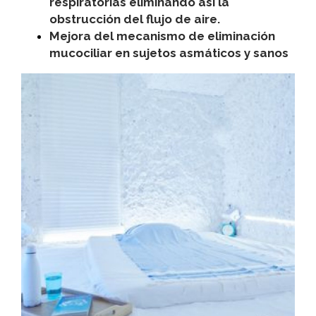
respiratorias eliminando así la
obstrucción del flujo de aire.
Mejora del mecanismo de eliminación
mucociliar en sujetos asmáticos y sanos