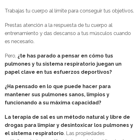
Trabajas tu cuerpo al límite para conseguir tus objetivos.
Prestas atención a la respuesta de tu cuerpo al
entrenamiento y das descanso a tus músculos cuando
es necesario.
Pero,
¿te has parado a pensar en cómo tus
pulmones y tu sistema respiratorio juegan un
papel clave en tus esfuerzos deportivos?
¿Ha pensado en lo que puede hacer para
mantener sus pulmones sanos, limpios y
funcionando a su máxima capacidad?
La terapia de sal es un método natural y libre de
drogas para limpiar y desintoxicar los pulmones y
el sistema respiratorio
. Las propiedades