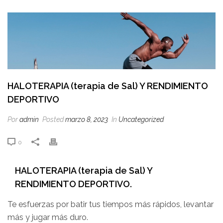
HALOTERAPIA (terapia de Sal) Y RENDIMIENTO
DEPORTIVO
Por
admin
Posted
marzo 8, 2023
In
Uncategorized
0
HALOTERAPIA (terapia de Sal) Y
RENDIMIENTO DEPORTIVO.
Te esfuerzas por batir tus tiempos más rápidos, levantar
más y jugar más duro.