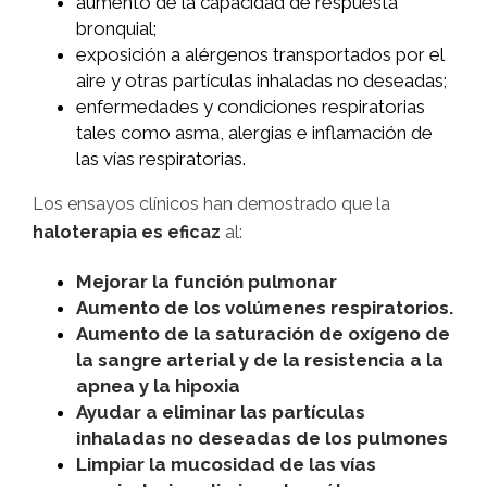
aumento de la capacidad de respuesta
bronquial;
exposición a alérgenos transportados por el
aire y otras partículas inhaladas no deseadas;
enfermedades y condiciones respiratorias
tales como asma, alergias e inflamación de
las vías respiratorias.
Los ensayos clínicos han demostrado que la
haloterapia es eficaz
al:
Mejorar la función pulmonar
Aumento de los volúmenes respiratorios.
Aumento de la saturación de oxígeno de
la sangre arterial y de la resistencia a la
apnea y la hipoxia
Ayudar a eliminar las partículas
inhaladas no deseadas de los pulmones
Limpiar la mucosidad de las vías