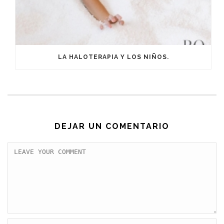
LA HALOTERAPIA Y LOS NIÑOS.
DEJAR UN COMENTARIO