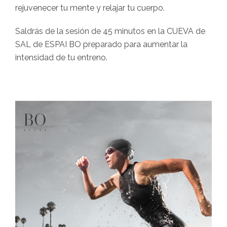
rejuvenecer tu mente y relajar tu cuerpo.
Saldrás de la sesión de 45 minutos en la CUEVA de
SAL de ESPAI BO preparado para aumentar la
intensidad de tu entreno.