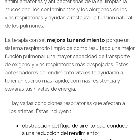
antiinflamatorias y antibacterianas de la sal limpian la
mucosidad, los contaminantes y los alérgenos de las
vías respiratorias y ayudan a restaurar la función natural
de los pulmones.
La terapia con sal
mejora tu rendimiento
porque un
sistema respiratorio limpio da como resultado una mejor
función pulmonar, una mayor capacidad de transporte
de oxígeno y vías respiratorias más despejadas. Estos
potenciadores de rendimiento vitales te ayudarán a
tener un cuerpo más rápido, con más resistencia y
elevarás tus niveles de energía.
Hay varias condiciones respiratorias que afectan a
los atletas. Éstas incluyen :
obstrucción del flujo de aire, lo que conduce
a una reducción del rendimiento;